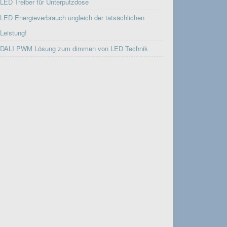
LED Treiber für Unterputzdose
LED Energieverbrauch ungleich der tatsächlichen
Leistung!
DALI PWM Lösung zum dimmen von LED Technik